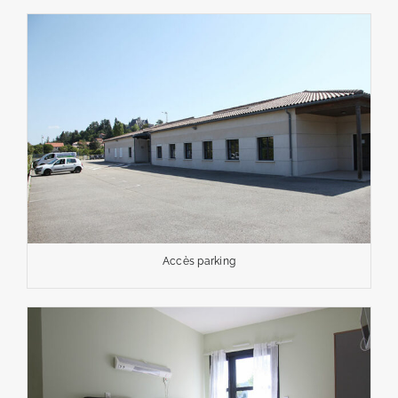
Accès parking