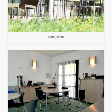
Côté jardin