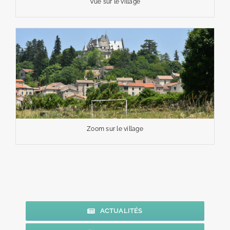
Vue sur le village
Zoom sur le village
ACTUALITÉS