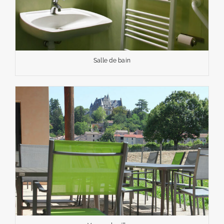
Salle de bain