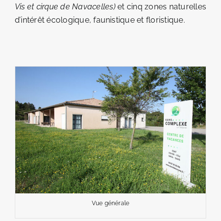
Vis et cirque de Navacelles)
et cinq zones naturelles
d’intérêt écologique, faunistique et floristique.
Vue générale