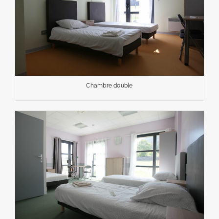
Chambre double