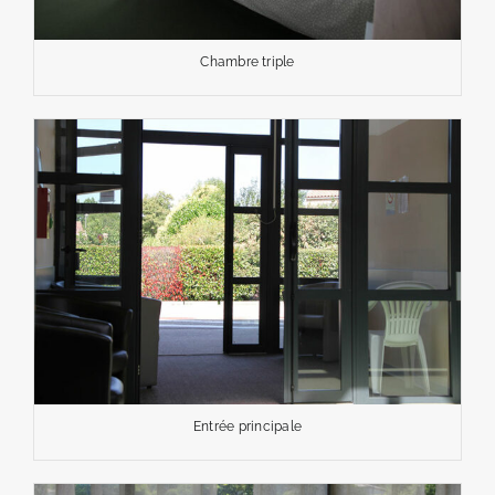
Chambre triple
Entrée principale