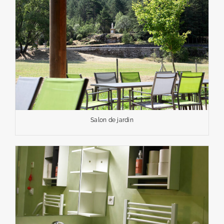
Salon de jardin