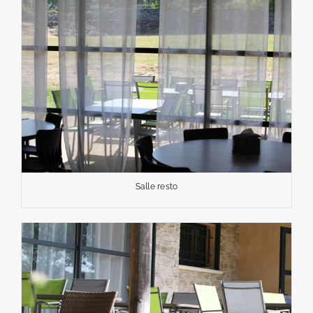
Salle resto