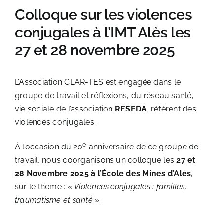
LOCATIONS DE GÎTES
Colloque sur les violences
conjugales à l’IMT Alès les
27 et 28 novembre 2025
L’Association CLAR-TES est engagée dans le
groupe de travail et réflexions, du réseau santé,
vie sociale de l’association
RESEDA
, référent des
violences conjugales.
e
À l’occasion du 20
anniversaire de ce groupe de
travail, nous coorganisons un colloque les
27 et
28 Novembre 2025 à l’École des Mines d’Alès
,
sur le thème : «
Violences conjugales : familles,
traumatisme et santé
».