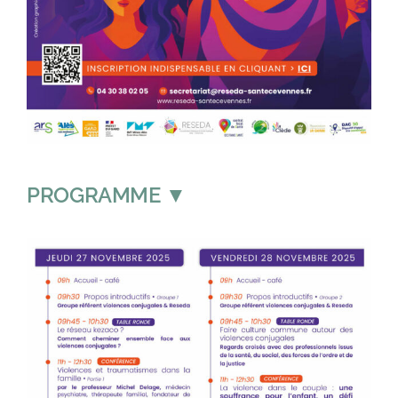
PROGRAMME ▼