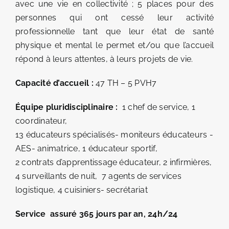
avec une vie en collectivité ; 5 places pour des
personnes qui ont cessé leur activité
professionnelle tant que leur état de santé
physique et mental le permet et/ou que l’accueil
répond à leurs attentes, à leurs projets de vie.
Capacité d’accueil :
47 TH – 5 PVH7
Équipe pluridisciplinaire :
1 chef de service, 1
coordinateur,
13 éducateurs spécialisés- moniteurs éducateurs -
AES- animatrice, 1 éducateur sportif,
2 contrats d’apprentissage éducateur, 2 infirmières,
4 surveillants de nuit, 7 agents de services
logistique, 4 cuisiniers- secrétariat
Service assuré 365 jours par an, 24h/24