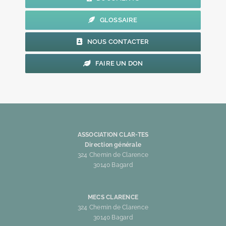
GLOSSAIRE
NOUS CONTACTER
FAIRE UN DON
ASSOCIATION CLAR-TES
Direction générale
324 Chemin de Clarence
30140 Bagard
MECS CLARENCE
324 Chemin de Clarence
30140 Bagard