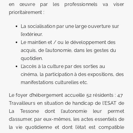
en œuvre par les professionnels va viser
prioritairement :
La socialisation par une large ouverture sur
l’extérieur.
Le maintien et / ou le développement des
acquis, de l’autonomie, dans les gestes du
quotidien.
L’accès à la culture par des sorties au
cinéma, la participation à des expositions, des
manifestations culturelles etc.
Le foyer d’hébergement accueille 52 résidents : 47
Travailleurs en situation de handicap de l’ESAT de
La Tessone dont l’autonomie leur permet
d’assumer, par eux-mêmes, les actes essentiels de
la vie quotidienne et dont l’état est compatible