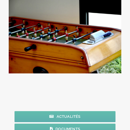
ACTUALITÉS
DOCUMENTS