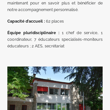
maintenant pour en savoir plus et bénéficier de
notre accompagnement personnalisé.
Capacité d’accueil :
62 places
Équipe pluridisciplinaire :
1 chef de service, 1
coordinateur, 7 éducateurs specialisés-moniteurs
éducateurs ; 2 AES, secrétariat