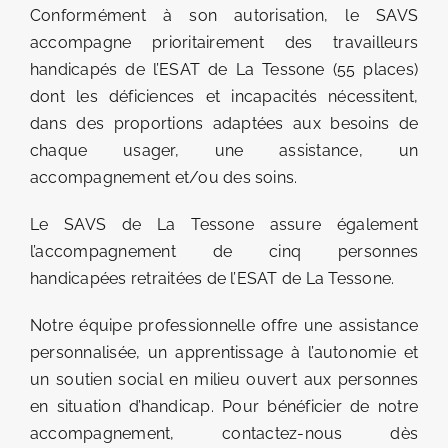
Conformément à son autorisation, le SAVS
accompagne prioritairement des travailleurs
handicapés de l’ESAT de La Tessone (55 places)
dont les déficiences et incapacités nécessitent,
dans des proportions adaptées aux besoins de
chaque usager, une assistance, un
accompagnement et/ou des soins.
Le SAVS de La Tessone assure également
l’accompagnement de cinq personnes
handicapées retraitées de l’ESAT de La Tessone.
Notre équipe professionnelle offre une assistance
personnalisée, un apprentissage à l’autonomie et
un soutien social en milieu ouvert aux personnes
en situation d’handicap. Pour bénéficier de notre
accompagnement, contactez-nous dès