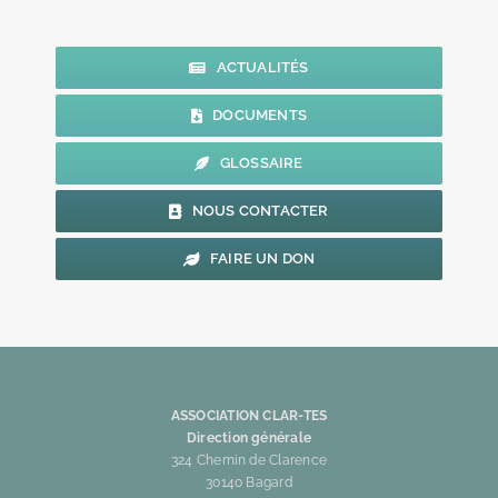
ACTUALITÉS
DOCUMENTS
GLOSSAIRE
NOUS CONTACTER
FAIRE UN DON
ASSOCIATION CLAR-TES
Direction générale
324 Chemin de Clarence
30140 Bagard