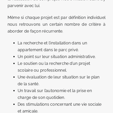
parvenir avec lui.
Même si chaque projet est par définition individuel
nous retrouvons un certain nombre de critère à
aborder de façon récurrente.
La recherche et l’installation dans un
appartement dans le parc privé.
Un point sur leur situation administrative.
Le soutien ou la recherche d’un projet
scolaire ou professionnel.
Une évaluation de leur situation sur le plan
de la santé.
Un travail sur l’autonomie et la prise en
charge de son quotidien.
Des stimulations concernant une vie sociale
et amicale.