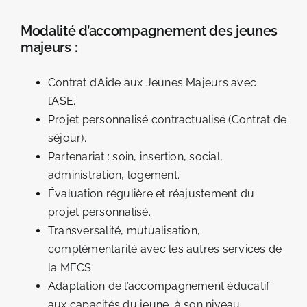
Modalité d’accompagnement des jeunes
majeurs :
Contrat d’Aide aux Jeunes Majeurs avec
l’ASE.
Projet personnalisé contractualisé (Contrat de
séjour).
Partenariat : soin, insertion, social,
administration, logement.
Évaluation régulière et réajustement du
projet personnalisé.
Transversalité, mutualisation,
complémentarité avec les autres services de
la MECS.
Adaptation de l’accompagnement éducatif
aux capacités du jeune, à son niveau