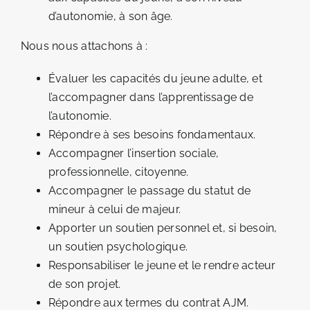
d’autonomie, à son âge.
Nous nous attachons à :
Évaluer les capacités du jeune adulte, et
l’accompagner dans l’apprentissage de
l’autonomie.
Répondre à ses besoins fondamentaux.
Accompagner l’insertion sociale,
professionnelle, citoyenne.
Accompagner le passage du statut de
mineur à celui de majeur.
Apporter un soutien personnel et, si besoin,
un soutien psychologique.
Responsabiliser le jeune et le rendre acteur
de son projet.
Répondre aux termes du contrat AJM.