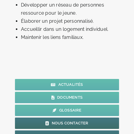
Développer un réseau de personnes
ressource pour le jeune.
Élaborer un projet personnalisé.
Accueillir dans un logement individuel.
Maintenir les liens familiaux.
ACTUALITÉS
DOCUMENTS
GLOSSAIRE
NOUS CONTACTER