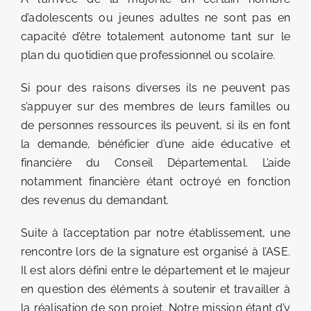
d’adolescents ou jeunes adultes ne sont pas en
capacité d’être totalement autonome tant sur le
plan du quotidien que professionnel ou scolaire.
Si pour des raisons diverses ils ne peuvent pas
s’appuyer sur des membres de leurs familles ou
de personnes ressources ils peuvent, si ils en font
la demande, bénéficier d’une aide éducative et
financière du Conseil Départemental. L’aide
notamment financière étant octroyé en fonction
des revenus du demandant.
Suite à l’acceptation par notre établissement, une
rencontre lors de la signature est organisé à l’ASE.
Il est alors défini entre le département et le majeur
en question des éléments à soutenir et travailler à
la réalisation de son projet. Notre mission étant d’y