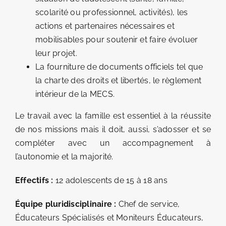
scolarité ou professionnel, activités), les
actions et partenaires nécessaires et
mobilisables pour soutenir et faire évoluer
leur projet.
La fourniture de documents officiels tel que
la charte des droits et libertés, le règlement
intérieur de la MECS.
Le travail avec la famille est essentiel à la réussite
de nos missions mais il doit, aussi, s’adosser et se
compléter avec un accompagnement à
l’autonomie et la majorité.
Effectifs :
12 adolescents de 15 à 18 ans
Équipe pluridisciplinaire :
Chef de service,
Éducateurs Spécialisés et Moniteurs Éducateurs,