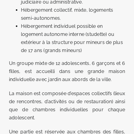
judiciaire ou administrative.
Hébergement collectif, mixte, logements
semi-autonomes.
Hébergement individuel possible en
logement autonome interne (studette) ou
extérieur à la structure pour mineurs de plus
de 17 ans (grands mineurs)
Un groupe mixte de 12 adolescents, 6 garçons et 6
filles, est accueilli dans une grande maison
individuelle avec jardin aux abords de la ville.
La maison est composée d’espaces collectifs (lieux
de rencontres, d’activités ou de restauration) ainsi
que de chambres individuelles pour chaque
adolescent.
Une partie est réservée aux chambres des filles,