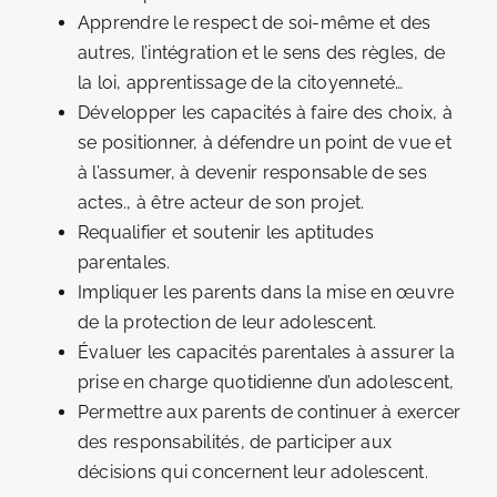
Apprendre le respect de soi-même et des
autres, l’intégration et le sens des règles, de
la loi, apprentissage de la citoyenneté…
Développer les capacités à faire des choix, à
se positionner, à défendre un point de vue et
à l’assumer, à devenir responsable de ses
actes., à être acteur de son projet.
Requalifier et soutenir les aptitudes
parentales.
Impliquer les parents dans la mise en œuvre
de la protection de leur adolescent.
Évaluer les capacités parentales à assurer la
prise en charge quotidienne d’un adolescent,
Permettre aux parents de continuer à exercer
des responsabilités, de participer aux
décisions qui concernent leur adolescent.