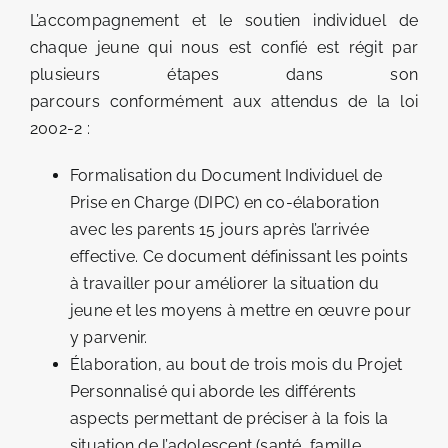
L’accompagnement et le soutien individuel de
chaque jeune qui nous est confié est régit par
plusieurs étapes dans son
parcours conformément aux attendus de la loi
2002-2 :
Formalisation du Document Individuel de
Prise en Charge (DIPC) en co-élaboration
avec les parents 15 jours après l’arrivée
effective. Ce document définissant les points
à travailler pour améliorer la situation du
jeune et les moyens à mettre en œuvre pour
y parvenir.
Élaboration, au bout de trois mois du Projet
Personnalisé qui aborde les différents
aspects permettant de préciser à la fois la
situation de l’adolescent (santé, famille,