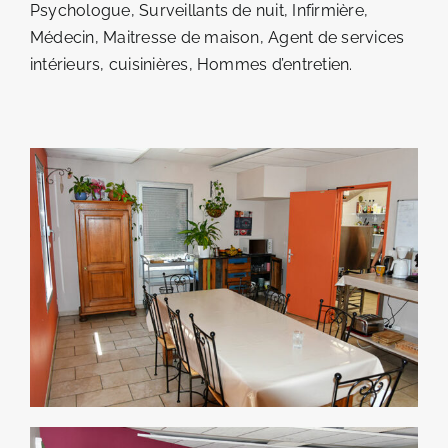
Psychologue, Surveillants de nuit, Infirmière,
Médecin, Maitresse de maison, Agent de services
intérieurs, cuisinières, Hommes d’entretien.