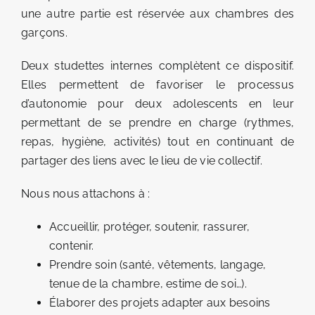
une autre partie est réservée aux chambres des
garçons.
Deux studettes internes complètent ce dispositif.
Elles permettent de favoriser le processus
d’autonomie pour deux adolescents en leur
permettant de se prendre en charge (rythmes,
repas, hygiène, activités) tout en continuant de
partager des liens avec le lieu de vie collectif.
Nous nous attachons à :
Accueillir, protéger, soutenir, rassurer,
contenir.
Prendre soin (santé, vêtements, langage,
tenue de la chambre, estime de soi…).
Élaborer des projets adapter aux besoins