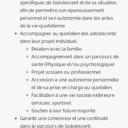
spécifiques de l’adolescent et de sa situation,
afin de permettre son épanouissement
personnel et son autonomie dans les actes
de la vie quotidienne
Accompagner au quotidien des adolescents
dans leur projet individuel.
Relation avec la famille.
Accompagnement dans un parcours de
santé (Physique et/ou psychologique)
Projet scolaire ou professionnel.
Accession à une autonomie personnelle
et de sa prise en charge au quotidien.
Facilitation à une vie sociale extérieure
(amicale, sportive).
Soutien à leur future majorité.
Garantir une cohérence et une continuité
dans le parcours de l’adolescent.