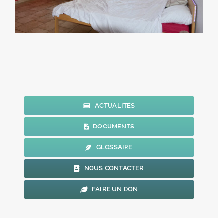
ACTUALITÉS
DOCUMENTS
GLOSSAIRE
NOUS CONTACTER
FAIRE UN DON