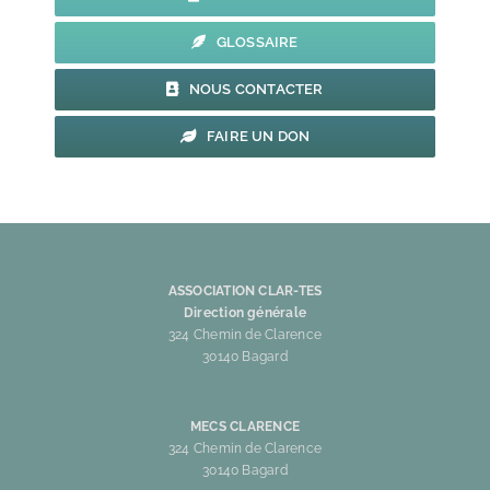
GLOSSAIRE
NOUS CONTACTER
FAIRE UN DON
ASSOCIATION CLAR-TES
Direction générale
324 Chemin de Clarence
30140 Bagard
MECS CLARENCE
324 Chemin de Clarence
30140 Bagard